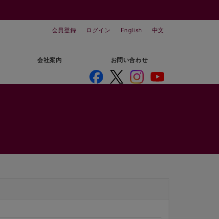
会員登録
ログイン
English
中文
会社案内
お問い合わせ