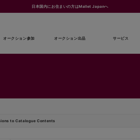
日本国内にお住まいの方はMallet Japanへ
オークション参加
オークション出品
サービス
ns to Catalogue Contents