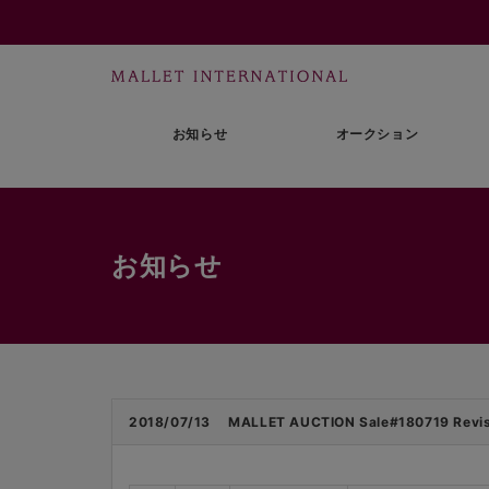
お知らせ
オークション
お知らせ
2018/07/13
MALLET AUCTION Sale#180719 Revisio