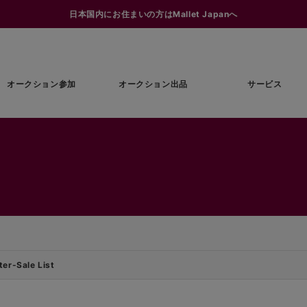
日本国内にお住まいの方はMallet Japanへ
オークション参加
オークション出品
サービス
er-Sale List