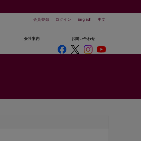
会員登録
ログイン
English
中文
会社案内
お問い合わせ