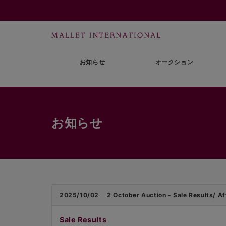
お知らせ
オークション
お知らせ
2025/10/02
2 October Auction - Sale Results/ Aft
Sale Results