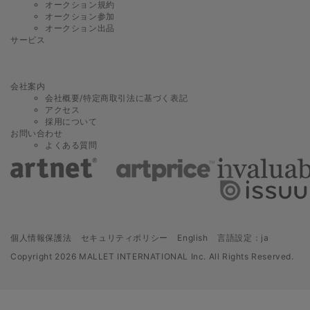
オークション規約
オークション参加
オークション出品
サービス
会社案内
会社概要/特定商取引法に基づく表記
アクセス
採用について
お問い合わせ
よくある質問
個人情報保護法
セキュリティポリシー
English
言語設定：ja
Copyright
2026 MALLET INTERNATIONAL Inc. All Rights Reserved.