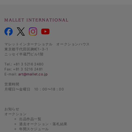
マレットインターナショナル オークションハウス
東京都千代田区麹町1-3-1
ニッセイ半蔵門ビル1階
Tel.: +81 3 5216 2480
Fax: +81 3 5216 2481
E-mail:
art@mallet.co.jp
営業時間
月曜日〜金曜日 10：00〜18：00
お知らせ
オークション
出品作品一覧
過去オークション・落札結果
年間スケジュール