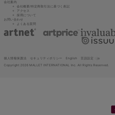
会社案内
会社概要/特定商取引法に基づく表記
アクセス
採用について
お問い合わせ
よくある質問
個人情報保護法
セキュリティポリシー
English
言語設定：ja
Copyright
2026 MALLET INTERNATIONAL Inc. All Rights Reserved.