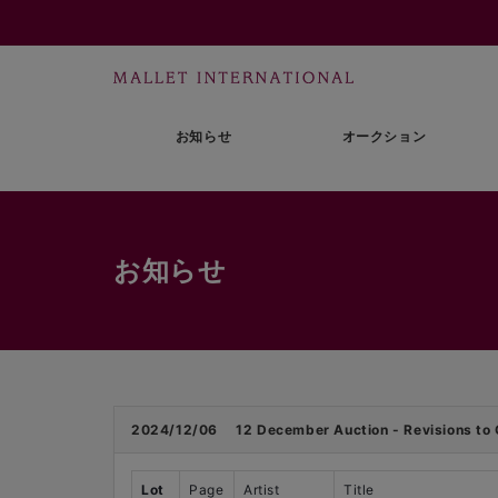
お知らせ
オークション
お知らせ
2024/12/06
12 December Auction - Revisions to 
Lot
Page
Artist
Title