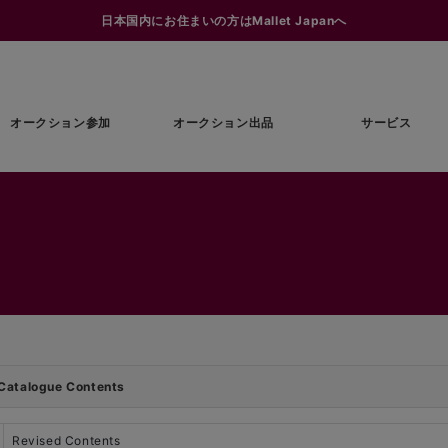
日本国内にお住まいの方はMallet Japanへ
オークション参加
オークション出品
サービス
Catalogue Contents
Revised Contents