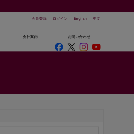
会員登録
ログイン
English
中文
会社案内
お問い合わせ