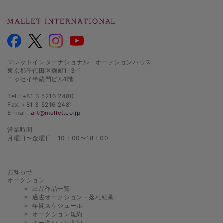
マレットインターナショナル オークションハウス
東京都千代田区麹町1-3-1
ニッセイ半蔵門ビル1階
Tel.: +81 3 5216 2480
Fax: +81 3 5216 2481
E-mail:
art@mallet.co.jp
営業時間
月曜日〜金曜日 10：00〜18：00
お知らせ
オークション
出品作品一覧
過去オークション・落札結果
年間スケジュール
オークション規約
オークション参加