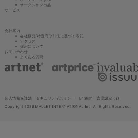
オークション出品
サービス
会社案内
会社概要/特定商取引法に基づく表記
アクセス
採用について
お問い合わせ
よくある質問
個人情報保護法
セキュリティポリシー
English
言語設定：ja
Copyright
2026 MALLET INTERNATIONAL Inc. All Rights Reserved.