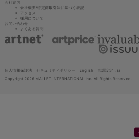
会社案内
会社概要/特定商取引法に基づく表記
アクセス
採用について
お問い合わせ
よくある質問
個人情報保護法
セキュリティポリシー
English
言語設定：ja
Copyright
2026 MALLET INTERNATIONAL Inc. All Rights Reserved.