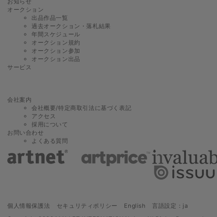
お知らせ
オークション
出品作品一覧
過去オークション・落札結果
年間スケジュール
オークション規約
オークション参加
オークション出品
サービス
会社案内
会社概要/特定商取引法に基づく表記
アクセス
採用について
お問い合わせ
よくある質問
個人情報保護法
セキュリティポリシー
English
言語設定：ja