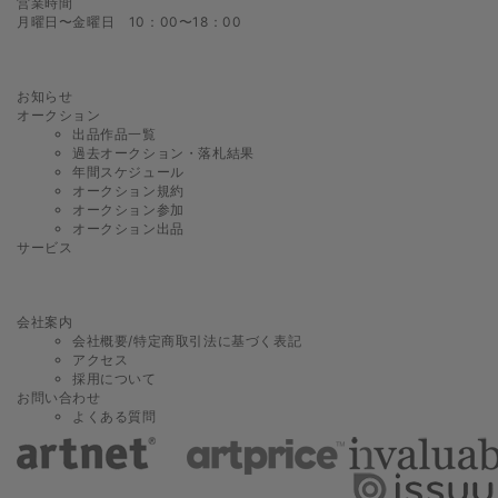
営業時間
月曜日〜金曜日 10：00〜18：00
お知らせ
オークション
出品作品一覧
過去オークション・落札結果
年間スケジュール
オークション規約
オークション参加
オークション出品
サービス
会社案内
会社概要/特定商取引法に基づく表記
アクセス
採用について
お問い合わせ
よくある質問