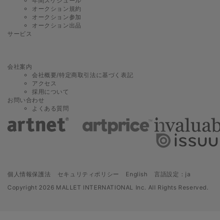
年間スケジュール
オークション規約
オークション参加
オークション出品
サービス
会社案内
会社概要/特定商取引法に基づく表記
アクセス
採用について
お問い合わせ
よくある質問
個人情報保護法
セキュリティポリシー
English
言語設定：ja
Copyright
2026 MALLET INTERNATIONAL Inc. All Rights Reserved.