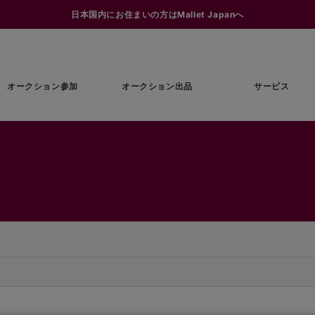
日本国内にお住まいの方はMallet Japanへ
オークション参加
オークション出品
サービス