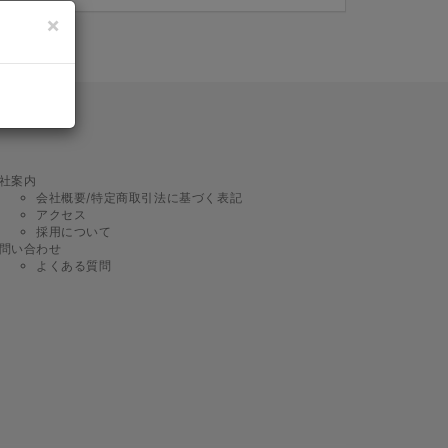
×
社案内
会社概要/特定商取引法に基づく表記
アクセス
採用について
問い合わせ
よくある質問