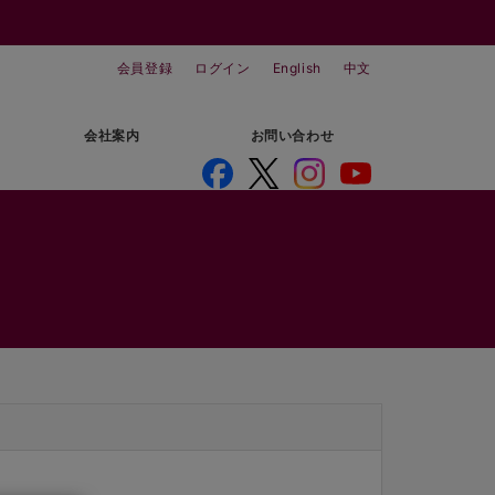
会員登録
ログイン
English
中文
会社案内
お問い合わせ