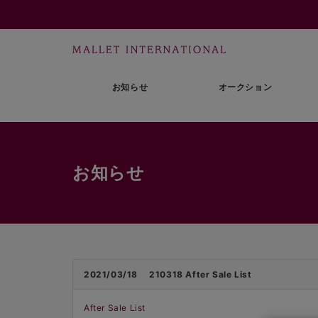
お知らせ
オークション
お知らせ
2021/03/18
210318 After Sale List
After Sale List