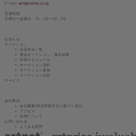
E-mail:
art@mallet.co.jp
営業時間
月曜日〜金曜日 10：00〜18：00
お知らせ
オークション
出品作品一覧
過去オークション・落札結果
年間スケジュール
オークション規約
オークション参加
オークション出品
サービス
会社案内
会社概要/特定商取引法に基づく表記
アクセス
採用について
お問い合わせ
よくある質問